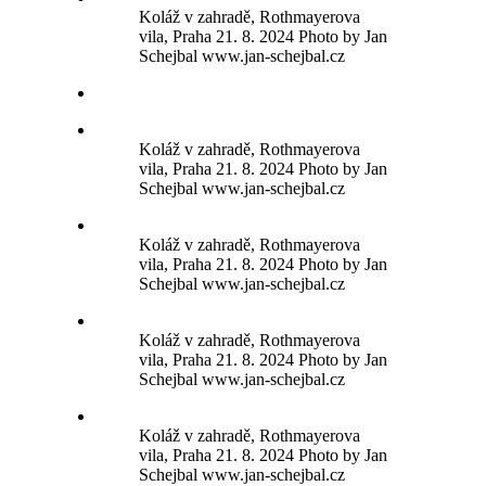
Koláž v zahradě, Rothmayerova
vila, Praha 21. 8. 2024 Photo by Jan
Schejbal www.jan-schejbal.cz
Koláž v zahradě, Rothmayerova
vila, Praha 21. 8. 2024 Photo by Jan
Schejbal www.jan-schejbal.cz
Koláž v zahradě, Rothmayerova
vila, Praha 21. 8. 2024 Photo by Jan
Schejbal www.jan-schejbal.cz
Koláž v zahradě, Rothmayerova
vila, Praha 21. 8. 2024 Photo by Jan
Schejbal www.jan-schejbal.cz
Koláž v zahradě, Rothmayerova
vila, Praha 21. 8. 2024 Photo by Jan
Schejbal www.jan-schejbal.cz